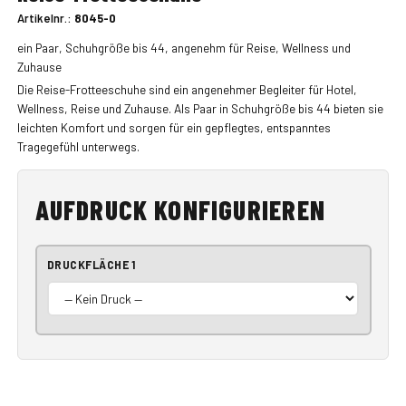
Artikelnr.:
8045-0
ein Paar, Schuhgröße bis 44, angenehm für Reise, Wellness und
Zuhause
Die Reise-Frotteeschuhe sind ein angenehmer Begleiter für Hotel,
Wellness, Reise und Zuhause. Als Paar in Schuhgröße bis 44 bieten sie
leichten Komfort und sorgen für ein gepflegtes, entspanntes
Tragegefühl unterwegs.
AUFDRUCK KONFIGURIEREN
DRUCKFLÄCHE 1