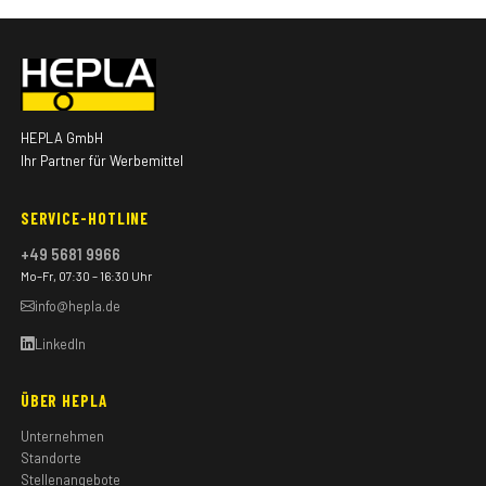
HEPLA GmbH
Ihr Partner für Werbemittel
SERVICE-HOTLINE
+49 5681 9966
Mo–Fr, 07:30 – 16:30 Uhr
info@hepla.de
LinkedIn
ÜBER HEPLA
Unternehmen
Standorte
Stellenangebote