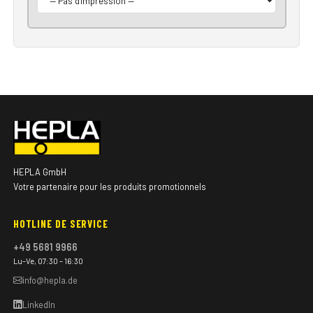
HEPLA GmbH
Votre partenaire pour les produits promotionnels
HOTLINE DE SERVICE
+49 5681 9966
Lu–Ve, 07:30 – 16:30
info@hepla.de
LinkedIn