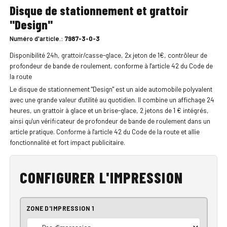
Disque de stationnement et grattoir
"Design"
Numéro d'article.:
7987-3-0-3
Disponibilité 24h, grattoir/casse-glace, 2x jeton de 1€, contrôleur de
profondeur de bande de roulement, conforme à l'article 42 du Code de
la route
Le disque de stationnement "Design" est un aide automobile polyvalent
avec une grande valeur d'utilité au quotidien. Il combine un affichage 24
heures, un grattoir à glace et un brise-glace, 2 jetons de 1 € intégrés,
ainsi qu'un vérificateur de profondeur de bande de roulement dans un
article pratique. Conforme à l'article 42 du Code de la route et allie
fonctionnalité et fort impact publicitaire.
CONFIGURER L'IMPRESSION
ZONE D'IMPRESSION 1