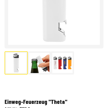
Einweg-Feuerzeug "Theta"