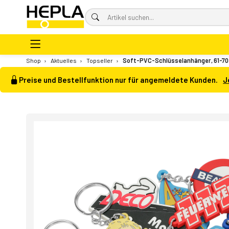
Shop
›
Aktuelles
›
Topseller
›
Soft-PVC-Schlüsselanhänger, 61-7
Preise und Bestellfunktion nur für angemeldete Kunden.
J