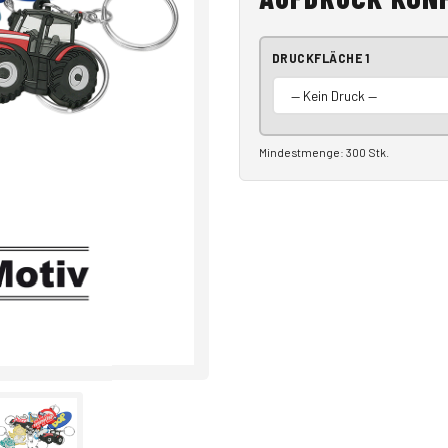
DRUCKFLÄCHE 1
Mindestmenge: 300 Stk.