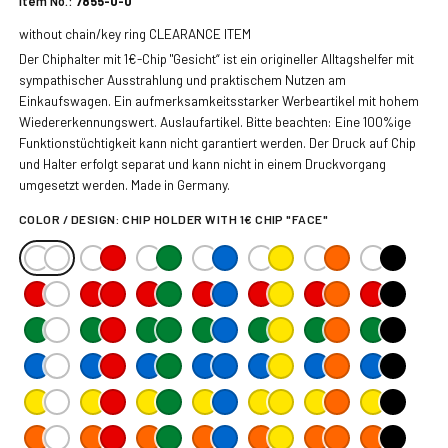
Item No.:
7855-0-0
without chain/key ring CLEARANCE ITEM
Der Chiphalter mit 1€-Chip "Gesicht“ ist ein origineller Alltagshelfer mit
sympathischer Ausstrahlung und praktischem Nutzen am
Einkaufswagen. Ein aufmerksamkeitsstarker Werbeartikel mit hohem
Wiedererkennungswert. Auslaufartikel. Bitte beachten: Eine 100%ige
Funktionstüchtigkeit kann nicht garantiert werden. Der Druck auf Chip
und Halter erfolgt separat und kann nicht in einem Druckvorgang
umgesetzt werden. Made in Germany.
COLOR / DESIGN:
CHIP HOLDER WITH 1€ CHIP "FACE"