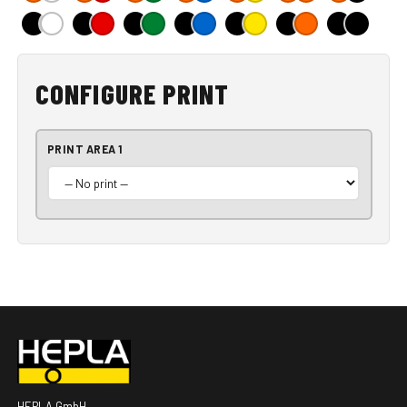
CONFIGURE PRINT
PRINT AREA 1
HEPLA GmbH