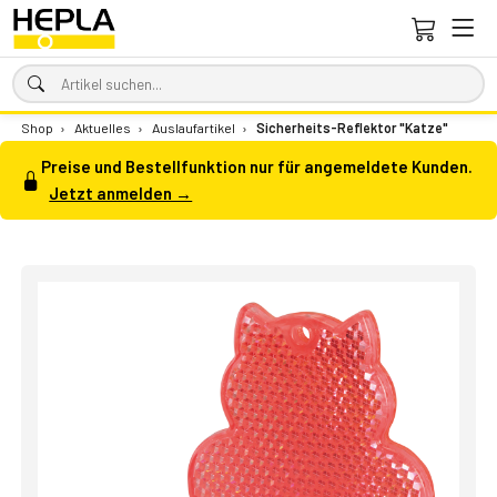
Shop
›
Aktuelles
›
Auslaufartikel
›
Sicherheits-Reflektor "Katze"
Preise und Bestellfunktion nur für angemeldete Kunden.
Jetzt anmelden →