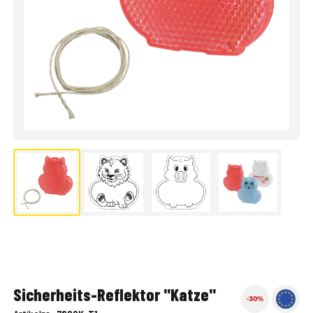
Sicherheits-Reflektor "Katze"