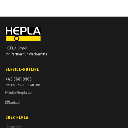
HEPLA GmbH
Ihr Partner für Werbemittel
SERVICE-HOTLINE
+49 5681 9966
Mo–Fr, 07:30 – 16:30 Uhr
info@hepla.de
LinkedIn
ÜBER HEPLA
Unternehmen