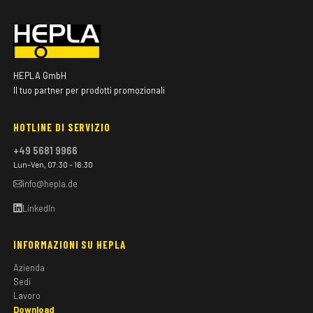
HEPLA GmbH
Il tuo partner per prodotti promozionali
HOTLINE DI SERVIZIO
+49 5681 9966
Lun–Ven, 07:30 – 16:30
info@hepla.de
LinkedIn
INFORMAZIONI SU HEPLA
Azienda
Sedi
Lavoro
Download