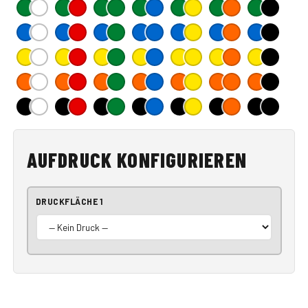
AUFDRUCK KONFIGURIEREN
DRUCKFLÄCHE 1