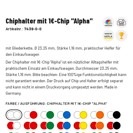
Chiphalter mit 1€-Chip "Alpha"
Artikelnr.:
7439-0-0
mit Gliederkette, Ø 23,25 mm, Stärke 1,16 mm, praktischer Helfer für
den Einkaufswagen
Der Chiphalter mit 1€-Chip "Alpha" ist ein nützlicher Alltagshelfer mit
praktischem Einsatz am Einkaufswagen. Durchmesser 23,25 mm,
Stärke 1,16 mm. Bitte beachten: Eine 100%ige Funktionstüchtigkeit kann
nicht garantiert werden. Der Druck auf Chip und Halter erfolgt separat
und kann nicht in einem Druckvorgang umgesetzt werden. Made in
Germany.
FARBE / AUSFÜHRUNG:
CHIPHALTER MIT 1€-CHIP "ALPHA"