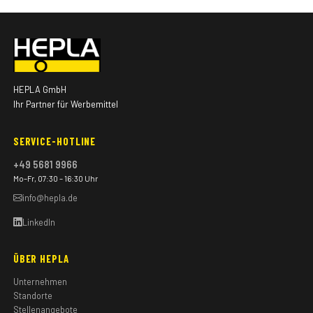
HEPLA GmbH
Ihr Partner für Werbemittel
SERVICE-HOTLINE
+49 5681 9966
Mo–Fr, 07:30 – 16:30 Uhr
info@hepla.de
LinkedIn
ÜBER HEPLA
Unternehmen
Standorte
Stellenangebote