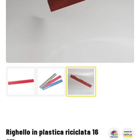
▶
Righello in plastica riciclata 16