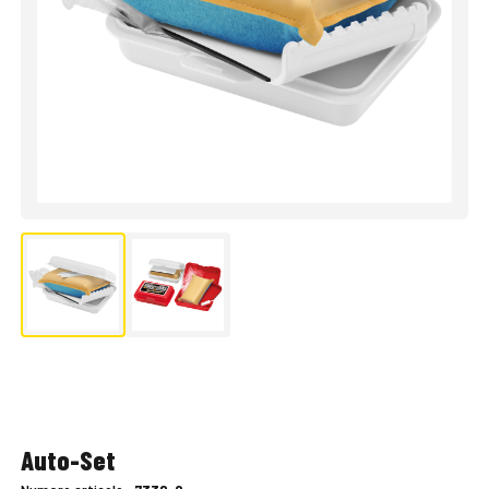
Auto-Set