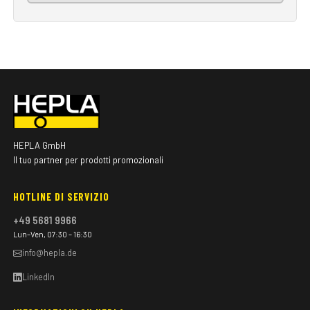
HEPLA GmbH
Il tuo partner per prodotti promozionali
HOTLINE DI SERVIZIO
+49 5681 9966
Lun–Ven, 07:30 – 16:30
info@hepla.de
LinkedIn