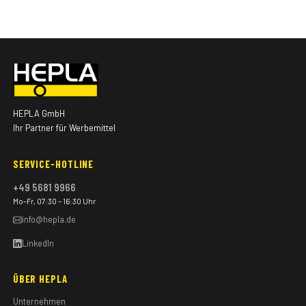
HEPLA GmbH
Ihr Partner für Werbemittel
SERVICE-HOTLINE
+49 5681 9966
Mo–Fr, 07:30 – 16:30 Uhr
info@hepla.de
LinkedIn
ÜBER HEPLA
Unternehmen