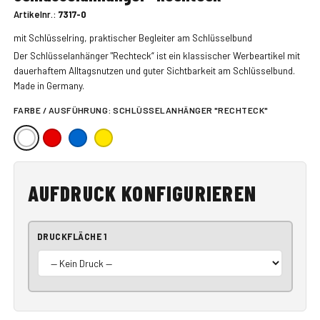
Artikelnr.:
7317-0
mit Schlüsselring, praktischer Begleiter am Schlüsselbund
Der Schlüsselanhänger "Rechteck“ ist ein klassischer Werbeartikel mit
dauerhaftem Alltagsnutzen und guter Sichtbarkeit am Schlüsselbund.
Made in Germany.
FARBE / AUSFÜHRUNG:
SCHLÜSSELANHÄNGER "RECHTECK"
AUFDRUCK KONFIGURIEREN
DRUCKFLÄCHE 1