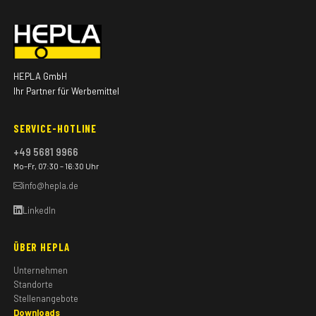
HEPLA GmbH
Ihr Partner für Werbemittel
SERVICE-HOTLINE
+49 5681 9966
Mo–Fr, 07:30 – 16:30 Uhr
info@hepla.de
LinkedIn
ÜBER HEPLA
Unternehmen
Standorte
Stellenangebote
Downloads