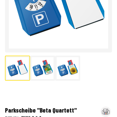
Parkscheibe "Beta Quartett"