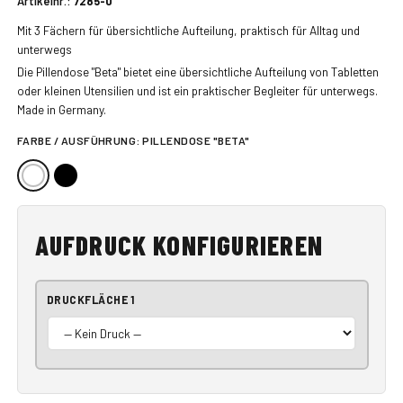
Artikelnr.:
7285-0
Mit 3 Fächern für übersichtliche Aufteilung, praktisch für Alltag und
unterwegs
Die Pillendose "Beta" bietet eine übersichtliche Aufteilung von Tabletten
oder kleinen Utensilien und ist ein praktischer Begleiter für unterwegs.
Made in Germany.
FARBE / AUSFÜHRUNG:
PILLENDOSE "BETA"
AUFDRUCK KONFIGURIEREN
DRUCKFLÄCHE 1