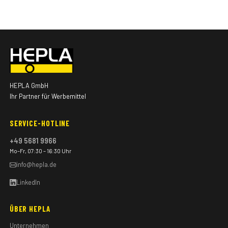
HEPLA GmbH
Ihr Partner für Werbemittel
SERVICE-HOTLINE
+49 5681 9966
Mo–Fr, 07:30 – 16:30 Uhr
info@hepla.de
LinkedIn
ÜBER HEPLA
Unternehmen