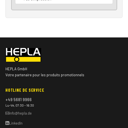
HEPLA GmbH
Votre partenaire pour les produits promotionnels
HOTLINE DE SERVICE
+49 5681 9966
Lu–Ve, 07:30 – 16:30
info@hepla.de
LinkedIn