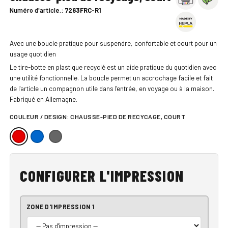
Numéro d'article.:
7263FRC-R1
Avec une boucle pratique pour suspendre, confortable et court pour un
usage quotidien
Le tire-botte en plastique recyclé est un aide pratique du quotidien avec
une utilité fonctionnelle. La boucle permet un accrochage facile et fait
de l'article un compagnon utile dans l'entrée, en voyage ou à la maison.
Fabriqué en Allemagne.
COULEUR / DESIGN:
CHAUSSE-PIED DE RECYCAGE, COURT
CONFIGURER L'IMPRESSION
ZONE D'IMPRESSION 1