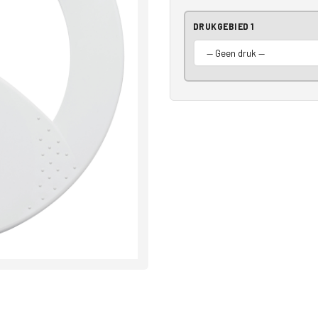
DRUKGEBIED 1