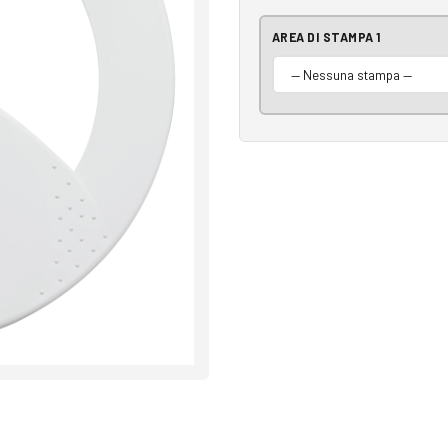
AREA DI STAMPA 1