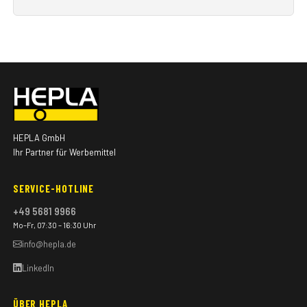
HEPLA GmbH
Ihr Partner für Werbemittel
SERVICE-HOTLINE
+49 5681 9966
Mo–Fr, 07:30 – 16:30 Uhr
info@hepla.de
LinkedIn
ÜBER HEPLA