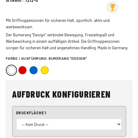
Artikelnr.:
7212-0
Mit Griffnoppenzonen für sicheren Halt, sportlich, aktiv und
werbewirksam
Der Bumerang "Design“ verbindet Bewegung, Freizeitspaß und
Werbewirkung in einem auffälligen Artikel. Die Griffnoppenzonen
sorgen für sicheren Halt und angenehmes Handling. Made in Germany.
FARBE / AUSFÜHRUNG:
BUMERANG "DESIGN"
AUFDRUCK KONFIGURIEREN
DRUCKFLÄCHE 1