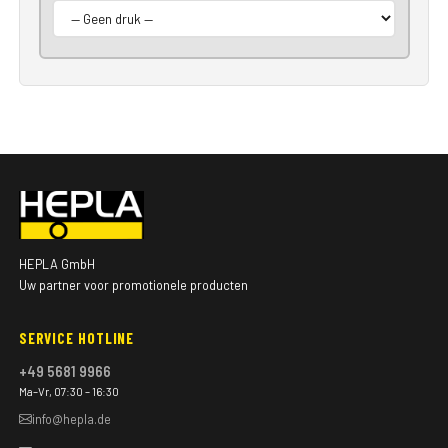
HEPLA GmbH
Uw partner voor promotionele producten
SERVICE HOTLINE
+49 5681 9966
Ma–Vr, 07:30 – 16:30
info@hepla.de