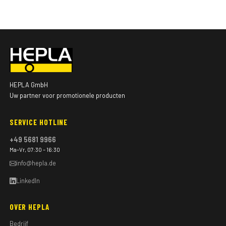
HEPLA GmbH
Uw partner voor promotionele producten
SERVICE HOTLINE
+49 5681 9966
Ma–Vr, 07:30 – 16:30
info@hepla.de
LinkedIn
OVER HEPLA
Bedrijf