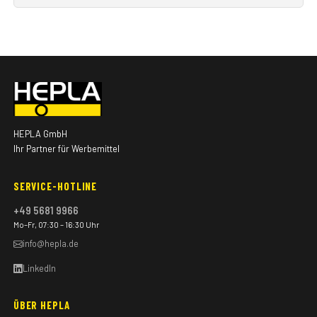
HEPLA GmbH
Ihr Partner für Werbemittel
SERVICE-HOTLINE
+49 5681 9966
Mo–Fr, 07:30 – 16:30 Uhr
info@hepla.de
LinkedIn
ÜBER HEPLA