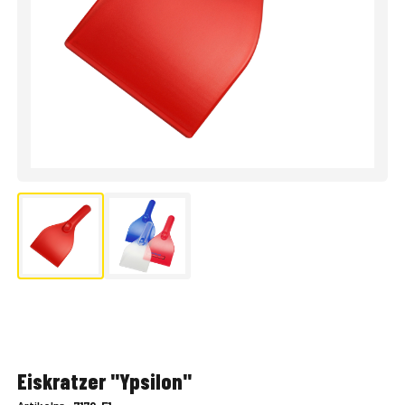
Eiskratzer "Ypsilon"