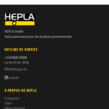
HEPLA GmbH
Votre partenaire pour les produits promotionnels
HOTLINE DE SERVICE
+49 5681 9966
Lu–Ve, 07:30 – 16:30
info@hepla.de
LinkedIn
À PROPOS DE HEPLA
Entreprise
Sites
Offres d’emploi