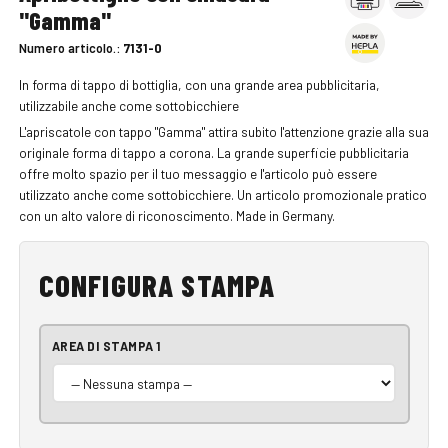
"Gamma"
Numero articolo.:
7131-0
In forma di tappo di bottiglia, con una grande area pubblicitaria,
utilizzabile anche come sottobicchiere
L'apriscatole con tappo "Gamma" attira subito l'attenzione grazie alla sua
originale forma di tappo a corona. La grande superficie pubblicitaria
offre molto spazio per il tuo messaggio e l'articolo può essere
utilizzato anche come sottobicchiere. Un articolo promozionale pratico
con un alto valore di riconoscimento. Made in Germany.
CONFIGURA STAMPA
AREA DI STAMPA 1