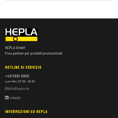
HEPLA GmbH
Il tuo partner per prodotti promozionali
HOTLINE DI SERVIZIO
+49 5681 9966
Lun–Ven, 07:30 – 16:30
info@hepla.de
LinkedIn
INFORMAZIONI SU HEPLA