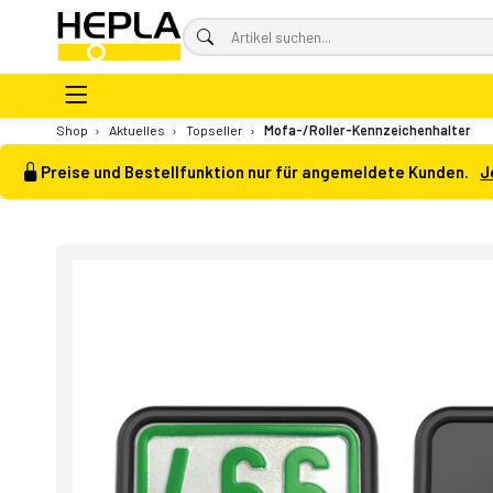
Shop
›
Aktuelles
›
Topseller
›
Mofa-/Roller-Kennzeichenhalter
Preise und Bestellfunktion nur für angemeldete Kunden.
J