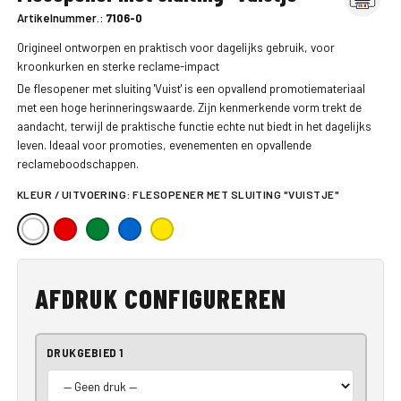
Artikelnummer.:
7106-0
Origineel ontworpen en praktisch voor dagelijks gebruik, voor
kroonkurken en sterke reclame-impact
De flesopener met sluiting 'Vuist' is een opvallend promotiemateriaal
met een hoge herinneringswaarde. Zijn kenmerkende vorm trekt de
aandacht, terwijl de praktische functie echte nut biedt in het dagelijks
leven. Ideaal voor promoties, evenementen en opvallende
reclameboodschappen.
KLEUR / UITVOERING:
FLESOPENER MET SLUITING "VUISTJE"
AFDRUK CONFIGUREREN
DRUKGEBIED 1