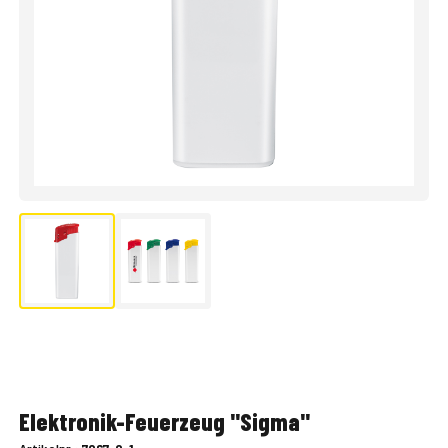
Elektronik-Feuerzeug "Sigma"