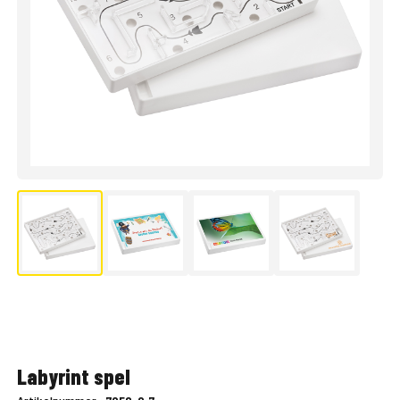
Labyrint spel