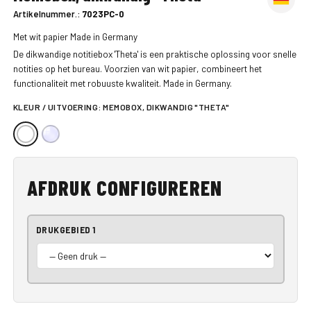
Artikelnummer.:
7023PC-0
Met wit papier Made in Germany
De dikwandige notitiebox 'Theta' is een praktische oplossing voor snelle
notities op het bureau. Voorzien van wit papier, combineert het
functionaliteit met robuuste kwaliteit. Made in Germany.
KLEUR / UITVOERING:
MEMOBOX, DIKWANDIG "THETA"
AFDRUK CONFIGUREREN
DRUKGEBIED 1