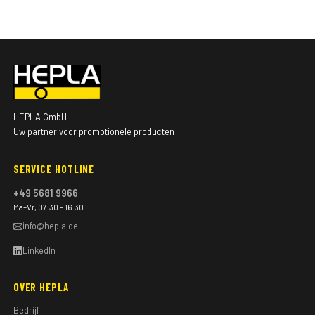
HEPLA GmbH
Uw partner voor promotionele producten
SERVICE HOTLINE
+49 5681 9966
Ma–Vr, 07:30 – 16:30
info@hepla.de
LinkedIn
OVER HEPLA
Bedrijf