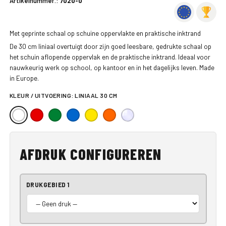
Artikelnummer.:
7020-0
Met geprinte schaal op schuine oppervlakte en praktische inktrand
De 30 cm liniaal overtuigt door zijn goed leesbare, gedrukte schaal op
het schuin aflopende oppervlak en de praktische inktrand. Ideaal voor
nauwkeurig werk op school, op kantoor en in het dagelijks leven. Made
in Europe.
KLEUR / UITVOERING:
LINIAAL 30 CM
AFDRUK CONFIGUREREN
DRUKGEBIED 1