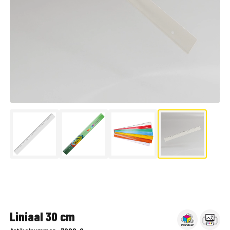
▶
Liniaal 30 cm