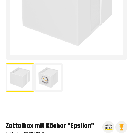
Zettelbox mit Köcher "Epsilon"