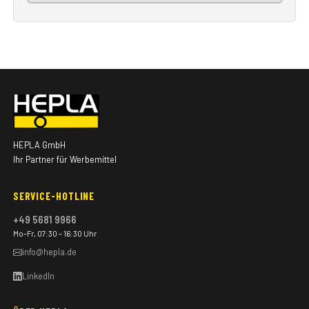
HEPLA GmbH
Ihr Partner für Werbemittel
SERVICE-HOTLINE
+49 5681 9966
Mo–Fr, 07:30 – 16:30 Uhr
info@hepla.de
LinkedIn