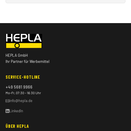
HEPLA GmbH
Ihr Partner für Werbemittel
SERVICE-HOTLINE
+49 5681 9966
Mo–Fr, 07:30 – 16:30 Uhr
info@hepla.de
LinkedIn
ÜBER HEPLA