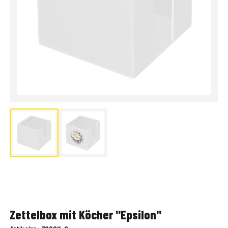
Zettelbox mit Köcher "Epsilon"