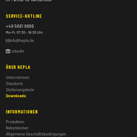
SERVICE-HOTLINE
+49 5681 9966
Mo–Fr, 07:30 – 16:30 Uhr
info@hepla.de
LinkedIn
ÜBER HEPLA
Unternehmen
Standorte
Stellenangebote
Downloads
INFORMATIONEN
Produktion
Nebenkosten
Allgemeine Geschäftsbedingungen