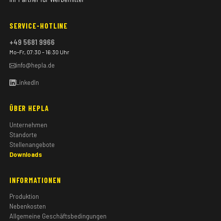
SERVICE-HOTLINE
+49 5681 9966
Mo–Fr, 07:30 – 16:30 Uhr
info@hepla.de
LinkedIn
ÜBER HEPLA
Unternehmen
Standorte
Stellenangebote
Downloads
INFORMATIONEN
Produktion
Nebenkosten
Allgemeine Geschäftsbedingungen