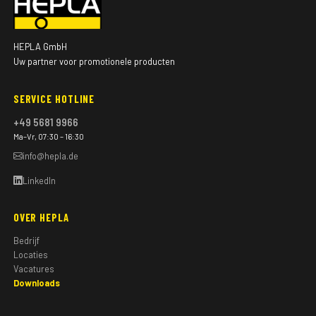
HEPLA GmbH
Uw partner voor promotionele producten
SERVICE HOTLINE
+49 5681 9966
Ma–Vr, 07:30 – 16:30
info@hepla.de
LinkedIn
OVER HEPLA
Bedrijf
Locaties
Vacatures
Downloads