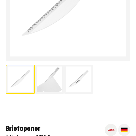
Briefopener