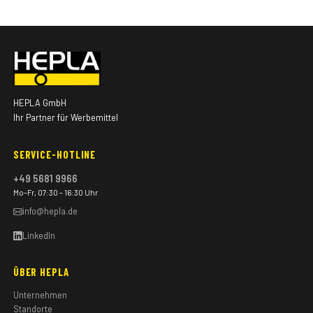
HEPLA GmbH
Ihr Partner für Werbemittel
SERVICE-HOTLINE
+49 5681 9966
Mo–Fr, 07:30 – 16:30 Uhr
info@hepla.de
LinkedIn
ÜBER HEPLA
Unternehmen
Standorte